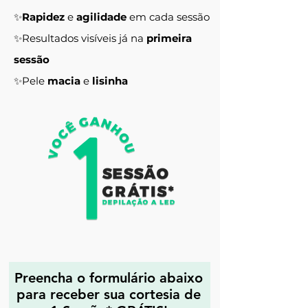
✨
Rapidez
e
agilidade
em cada sessão
✨Resultados visíveis já na
primeira
sessão
✨Pele
macia
e
lisinha
Preencha o formulário abaixo
para receber sua cortesia de