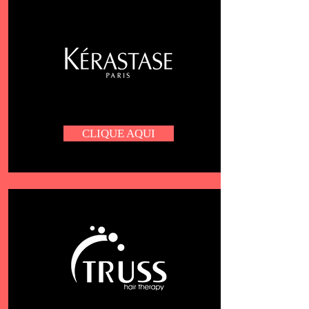
CLIQUE AQUI