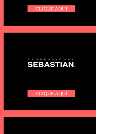
CLIQUE AQUI
CLIQUE AQUI