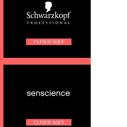
CLIQUE AQUI
CLIQUE AQUI