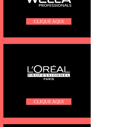
CLIQUE AQUI
CLIQUE AQUI