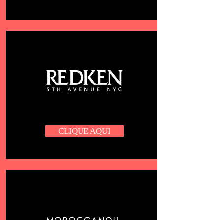
CLIQUE AQUI